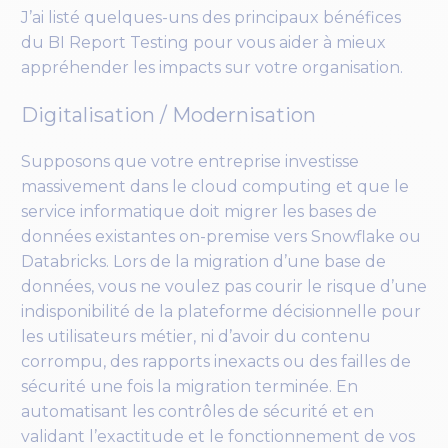
J’ai listé quelques-uns des principaux bénéfices
du BI Report Testing pour vous aider à mieux
appréhender les impacts sur votre organisation.
Digitalisation / Modernisation
Supposons que votre entreprise investisse
massivement dans le cloud computing et que le
service informatique doit migrer les bases de
données existantes on-premise vers Snowflake ou
Databricks. Lors de la migration d’une base de
données, vous ne voulez pas courir le risque d’une
indisponibilité de la plateforme décisionnelle pour
les utilisateurs métier, ni d’avoir du contenu
corrompu, des rapports inexacts ou des failles de
sécurité une fois la migration terminée. En
automatisant les contrôles de sécurité et en
validant l’exactitude et le fonctionnement de vos