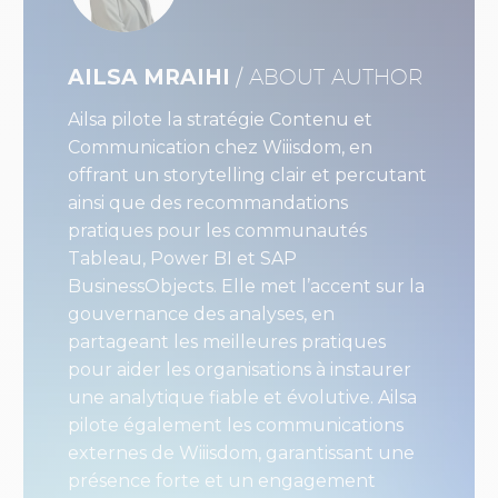
AILSA MRAIHI
/ ABOUT AUTHOR
Ailsa pilote la stratégie Contenu et
Communication chez Wiiisdom, en
offrant un storytelling clair et percutant
ainsi que des recommandations
pratiques pour les communautés
Tableau, Power BI et SAP
BusinessObjects. Elle met l’accent sur la
gouvernance des analyses, en
partageant les meilleures pratiques
pour aider les organisations à instaurer
une analytique fiable et évolutive. Ailsa
pilote également les communications
externes de Wiiisdom, garantissant une
présence forte et un engagement