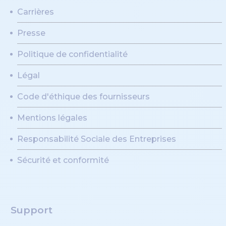
Carrières
Presse
Politique de confidentialité
Légal
Code d'éthique des fournisseurs
Mentions légales
Responsabilité Sociale des Entreprises
Sécurité et conformité
Support