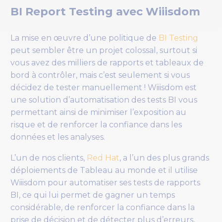
BI Report Testing avec Wiiisdom
La mise en œuvre d’une politique de
BI Testing
peut sembler être un projet colossal, surtout si
vous avez des milliers de rapports et tableaux de
bord à contrôler, mais c’est seulement si vous
décidez de tester manuellement !
Wiiisdom
est
une solution d’automatisation des tests BI vous
permettant ainsi de minimiser l’exposition au
risque et de renforcer la confiance dans les
données et les analyses.
L’un de nos clients,
Red Hat
, a l’un des plus grands
déploiements de Tableau au monde et il utilise
Wiiisdom pour automatiser ses tests de rapports
BI, ce qui lui permet de gagner un temps
considérable, de renforcer la confiance dans la
prise de décision et de détecter plus d’erreurs,