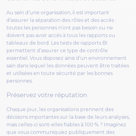
Au sein d’une organisation, il est important
d’assurer la séparation des rôles et des accès :
toutes les personnes n’ont pas besoin ou ne
doivent pas avoir accès à tous les rapports ou
tableaux de bord. Les tests de rapports BI
permettent d’assurer ce type de contrôle
essentiel. Vous disposez ainsi d’un environnement
sain dans lequel les données peuvent être traitées
et utilisées en toute sécurité par les bonnes
personnes.
Préservez votre réputation
Chaque jour, les organisations prennent des
décisions importantes sur la base de leurs analyses,
mais celles-ci sont-elles fiables à 100 % ? Imaginez
que vous communiquiez publiquement des