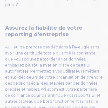
plus tôt.
Assurez la fiabilité de votre
reporting d’entreprise
Au lieu de prendre des décisions à l’aveugle sans
avoir une certitude totale quant à la confiance
que vous pouvez accorder à vos données,
envisagez plutôt la mise en place de tests BI
automatisés. Permettez à vos utilisateurs métiers
et aux décideurs de votre organisation de prendre
des décisions éclairées, étayées par des données
précises et fiables. Wiiisdom est votre partenaire
de confiance pour garantir que vos rapports BI et
autres tableaux de bord fonctionnent sans faille
en permanence. Si vous souhaitez discuter des