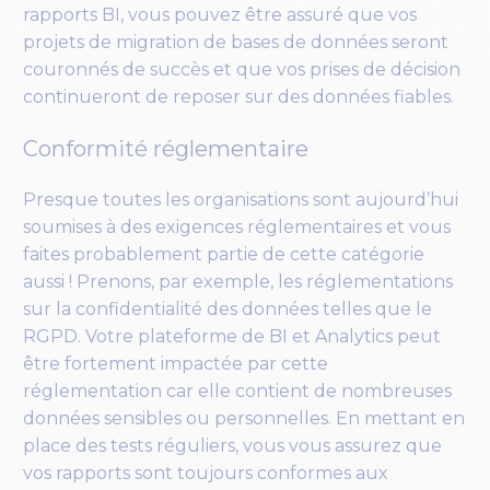
rapports BI, vous pouvez être assuré que vos
projets de migration de bases de données seront
couronnés de succès et que vos prises de décision
continueront de reposer sur des données fiables.
Conformité réglementaire
Presque toutes les organisations sont aujourd’hui
soumises à des exigences réglementaires et vous
faites probablement partie de cette catégorie
aussi ! Prenons, par exemple, les réglementations
sur la confidentialité des données telles que le
RGPD. Votre plateforme de BI et Analytics peut
être fortement impactée par cette
réglementation car elle contient de nombreuses
données sensibles ou personnelles. En mettant en
place des tests réguliers, vous vous assurez que
vos rapports sont toujours conformes aux