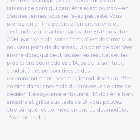
d’entreprise, imaginez ceci : vous utilisez un
tableau de bord qui peut être exact ou non – en
d’autres termes, vous ne l’avez pas testé. Vous
prenez un chiffre potentiellement erroné et
déclenchez une action dans votre ERP ou votre
CRM, par exemple. Votre “action” est désormais un
nouveau point de données… Un point de données
erroné donc, qui peut fausser les résultats et les
prédictions des modèles d’IA, ce qui, à son tour,
conduit à des perspectives et des
recommandations inexactes, introduisant un effet
domino dans l’ensemble du processus de prise de
décision. L’écosystème entourant l’IA doit être bien
encadré et grâce aux tests de BI, vous pouvez
être sûr que les données en entrée des modèles
d’IA sont fiables