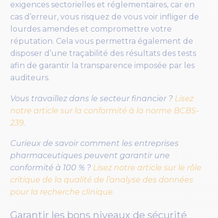
exigences sectorielles et réglementaires, car en
cas d’erreur, vous risquez de vous voir infliger de
lourdes amendes et compromettre votre
réputation. Cela vous permettra également de
disposer d’une traçabilité des résultats des tests
afin de garantir la transparence imposée par les
auditeurs.
Vous travaillez dans le secteur financier ?
Lisez
notre article sur la conformité à la norme BCBS-
239.
Curieux de savoir comment les entreprises
pharmaceutiques peuvent garantir une
conformité à 100 % ?
Lisez notre article sur le rôle
critique de la qualité de l’analyse des données
pour la recherche clinique.
Garantir les bons niveaux de sécurité