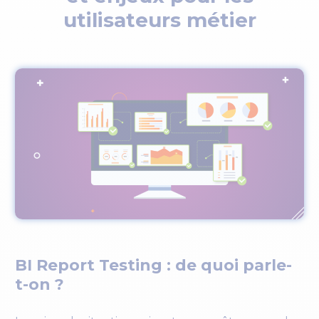
utilisateurs métier
BI Report Testing : de quoi parle-
t-on ?