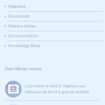
Helpdesk
Downloads
Release Notes
Documentation
Knowledge Base
Dernières news
Comment la MACIF fiabilise ses
tableaux de bord à grande échelle