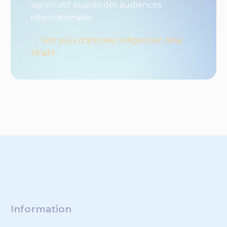
significatif auprès des audiences
internationales.
Voir plus d'articles rédigés par Ailsa
Mraihi
Information