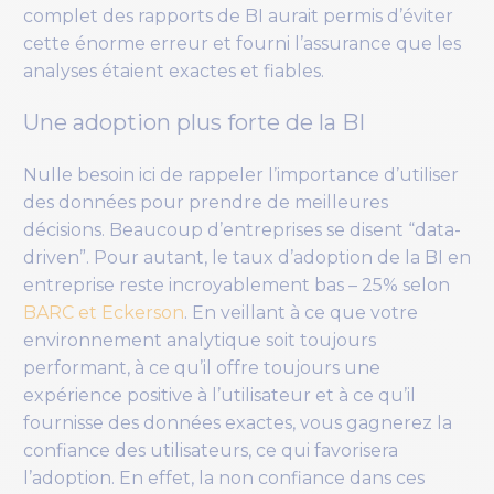
complet des rapports de BI aurait permis d’éviter
cette énorme erreur et fourni l’assurance que les
analyses étaient exactes et fiables.
Une adoption plus forte de la BI
Nulle besoin ici de rappeler l’importance d’utiliser
des données pour prendre de meilleures
décisions. Beaucoup d’entreprises se disent “data-
driven”. Pour autant, le taux d’adoption de la BI en
entreprise reste incroyablement bas – 25% selon
BARC et Eckerson
. En veillant à ce que votre
environnement analytique soit toujours
performant, à ce qu’il offre toujours une
expérience positive à l’utilisateur et à ce qu’il
fournisse des données exactes, vous gagnerez la
confiance des utilisateurs, ce qui favorisera
l’adoption. En effet, la non confiance dans ces