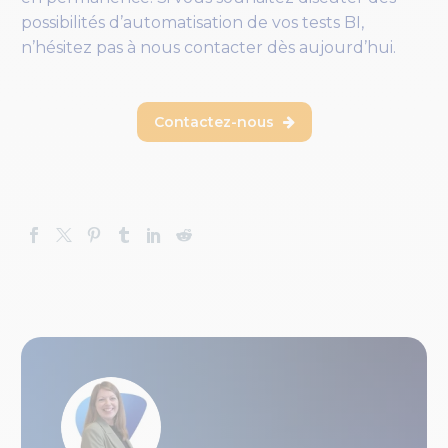
possibilités d’automatisation de vos tests BI,
n’hésitez pas à nous contacter dès aujourd’hui.
Contactez-nous
