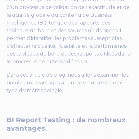
d’un processus de validation de l’exactitude et de
la qualité globale du contenu de Business
Intelligence (BI), tel que des rapports, des
tableaux de bord et des sources de données. Il
permet d’identifier les problèmes susceptibles
d’affecter la qualité, l’usabilité et la performance
des tableaux de bord et des rapports utilisés dans
le processus de prise de décision.
Dans cet article de blog, nous allons examiner les
nombreux avantages à la mise en œuvre de ce
type de méthodologie.
BI Report Testing : de nombreux
avantages.