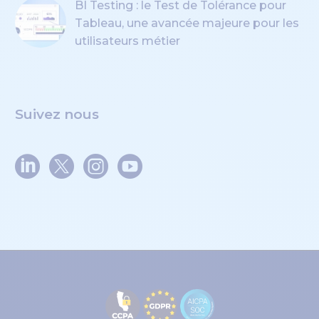
BI Testing : le Test de Tolérance pour
Tableau, une avancée majeure pour les
utilisateurs métier
Suivez nous