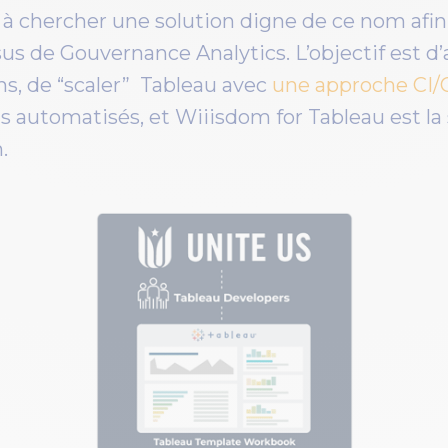
à chercher une solution digne de ce nom afin 
us de Gouvernance Analytics. L’objectif est d’
ns, de “scaler” Tableau avec
une approche CI
ts automatisés, et Wiiisdom for Tableau est la 
.