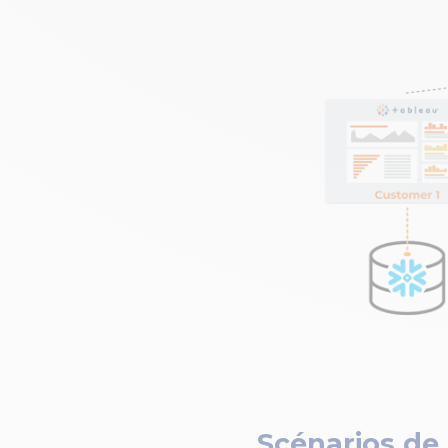
Scénarios de 