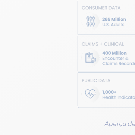
Aperçu de