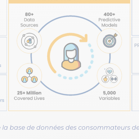
 la base de données des consommateurs de