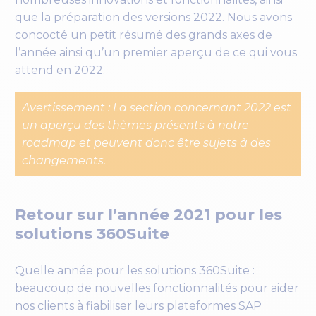
que la préparation des versions 2022. Nous avons
concocté un petit résumé des grands axes de
l’année ainsi qu’un premier aperçu de ce qui vous
attend en 2022.
Avertissement : La section concernant 2022 est
un aperçu des thèmes présents à notre
roadmap et peuvent donc être sujets à des
changements.
Retour sur l’année 2021 pour les
solutions 360Suite
Quelle année pour les solutions 360Suite :
beaucoup de nouvelles fonctionnalités pour aider
nos clients à fiabiliser leurs plateformes SAP