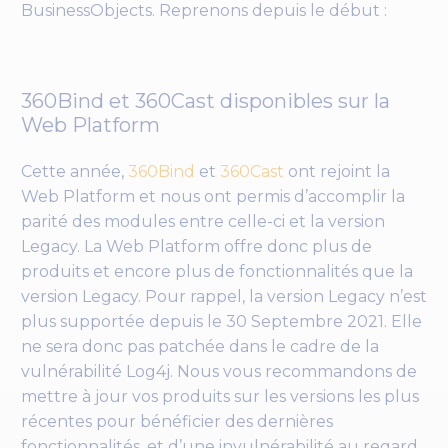
BusinessObjects. Reprenons depuis le début :
360Bind et 360Cast disponibles sur la
Web Platform
Cette année,
360Bind
et
360Cast
ont rejoint la
Web Platform et nous ont permis d’accomplir la
parité des modules entre celle-ci et la version
Legacy. La Web Platform offre donc plus de
produits et encore plus de fonctionnalités que la
version Legacy. Pour rappel,
la version Legacy n’est
plus supportée depuis le 30 Septembre 2021
. Elle
ne sera donc pas patchée dans le cadre de la
vulnérabilité Log4j. Nous vous recommandons de
mettre à jour vos produits sur les versions les plus
récentes pour bénéficier des dernières
fonctionnalités, et d’une invulnérabilité au regard