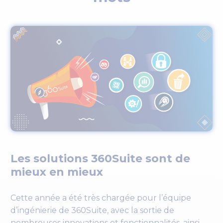
Les solutions 360Suite sont de
mieux en mieux
Cette année a été très chargée pour l’équipe
d’ingénierie de 360Suite, avec la sortie de
nombreuses innovations et fonctionnalités, ainsi