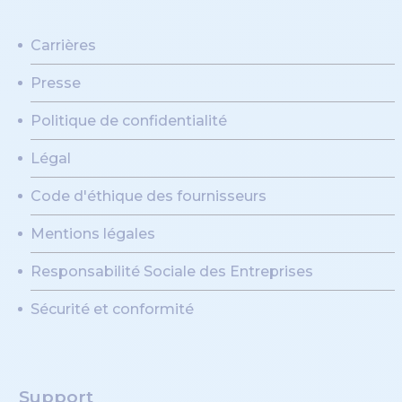
Carrières
Presse
Politique de confidentialité
Légal
Code d'éthique des fournisseurs
Mentions légales
Responsabilité Sociale des Entreprises
Sécurité et conformité
Support