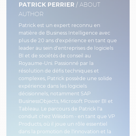
PATRICK PERRIER
/ ABOUT
AUTHOR
Patrick est un expert reconnu en
matière de Business Intelligence avec
plus de 20 ans d'expérience en tant que
leader au sein d'entreprises de logiciels
BI et de sociétés de conseil au
Royaume-Uni. Passionné par la
résolution de défis techniques et
complexes, Patrick possède une solide
expérience dans les logiciels
décisionnels, notamment SAP
BusinessObjects, Microsoft Power BI et
Tableau. Le parcours de Patrick l'a
conduit chez Wiiisdom - en tant que VP
Products, où il joue un rôle essentiel
dans la promotion de l'innovation et la