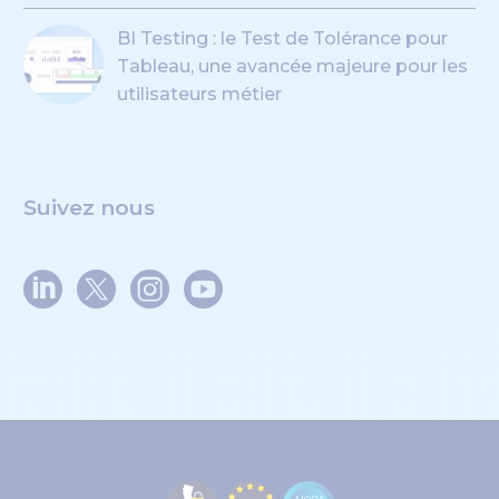
BI Testing : le Test de Tolérance pour
Tableau, une avancée majeure pour les
utilisateurs métier
Suivez nous