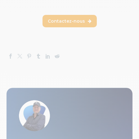
Contactez-nous
