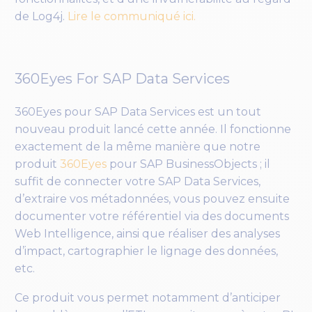
de Log4j.
Lire le communiqué ici.
360Eyes For SAP Data Services
360Eyes pour SAP Data Services est un tout
nouveau produit lancé cette année. Il fonctionne
exactement de la même manière que notre
produit
360Eyes
pour SAP BusinessObjects ; il
suffit de connecter votre SAP Data Services,
d’extraire vos métadonnées, vous pouvez ensuite
documenter votre référentiel via des documents
Web Intelligence, ainsi que réaliser des analyses
d’impact, cartographier le lignage des données,
etc.
Ce produit vous permet notamment d’anticiper