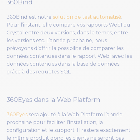
360Bind
360Bind est notre
solution de test automatisé
.
Pour l’instant, elle compare vos rapports WebI ou
Crystal entre deux versions, dans le temps, entre
les versions etc. L’année prochaine, nous
prévoyons d’offrir la possibilité de comparer les
données contenues dans le rapport WebI avec les
données contenues dans la base de données
grâce à des requêtes SQL.
360Eyes dans la Web Platform
360Eyes
sera ajouté à la Web Platform l’année
prochaine pour faciliter l’installation, la
configuration et le support. Il restera exactement
le même produit donc les clients ne seront pas