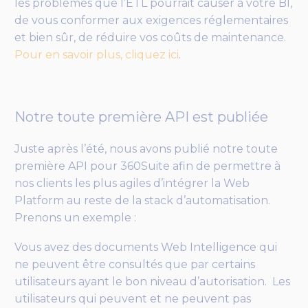
les problèmes que l’ETL pourrait causer à votre BI,
de vous conformer aux exigences réglementaires
et bien sûr, de réduire vos coûts de maintenance.
Pour en savoir plus, cliquez ici
.
Notre toute première API est publiée
Juste après l’été, nous avons publié notre toute
première API pour 360Suite afin de permettre à
nos clients les plus agiles d’intégrer la Web
Platform au reste de la stack d’automatisation.
Prenons un exemple :
Vous avez des documents Web Intelligence qui
ne peuvent être consultés que par certains
utilisateurs ayant le bon niveau d’autorisation. Les
utilisateurs qui peuvent et ne peuvent pas