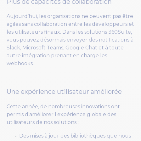
Plus de capacités de collaboration
Aujourd’hui, les organisations ne peuvent pas être
agiles sans collaboration entre les développeurs et
les utilisateurs finaux. Dans les solutions 360Suite,
vous pouvez désormais envoyer des notifications à
Slack, Microsoft Teams, Google Chat et à toute
autre intégration prenant en charge les
webhooks.
Une expérience utilisateur améliorée
Cette année, de nombreuses innovations ont
permis d’améliorer l’expérience globale des
utilisateurs de nos solutions :
Des mises à jour des bibliothèques que nous