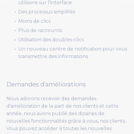
utilisons sur l’interface.
Des processus simplifiés
Moins de clics
Plus de raccourcis
Utilisation des doubles-clics
Un nouveau centre de notification pour vous
transmettre des informations
Demandes d’améliorations
Nous adorons recevoir des demandes
d’amélioration de la part de nos clients et cette
année, nous avons publié des dizaines de
nouvelles fonctionnalités grâce à vous, nos clients.
Vous pouvez accéder à toutes les nouvelles