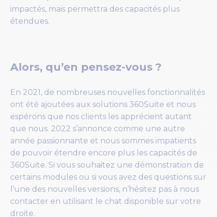
impactés, mais permettra des capacités plus
étendues.
Alors, qu’en pensez-vous ?
En 2021, de nombreuses nouvelles fonctionnalités
ont été ajoutées aux solutions 360Suite et nous
espérons que nos clients les apprécient autant
que nous. 2022 s’annonce comme une autre
année passionnante et nous sommes impatients
de pouvoir étendre encore plus les capacités de
360Suite. Si vous souhaitez une démonstration de
certains modules ou si vous avez des questions sur
l’une des nouvelles versions, n’hésitez pas à nous
contacter en utilisant le chat disponible sur votre
droite.