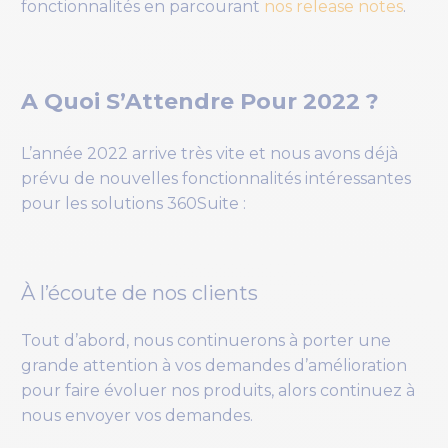
fonctionnalités en parcourant
nos release notes
.
A Quoi S’Attendre Pour 2022 ?
L’année 2022 arrive très vite et nous avons déjà
prévu de nouvelles fonctionnalités intéressantes
pour les solutions 360Suite :
À l’écoute de nos clients
Tout d’abord, nous continuerons à porter une
grande attention à vos demandes d’amélioration
pour faire évoluer nos produits, alors continuez à
nous envoyer vos demandes.