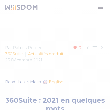



Par Patrick Perrier
0
360Suite
Actualités produits
23 Décembre 2021
English
Read this article in
360Suite : 2021 en quelques
mots