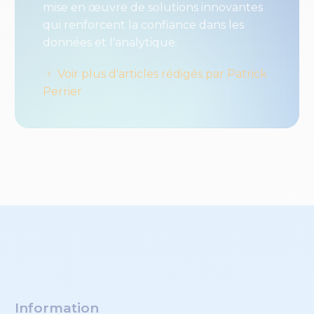
mise en œuvre de solutions innovantes
qui renforcent la confiance dans les
données et l'analytique.
Voir plus d'articles rédigés par Patrick
Perrier
Information