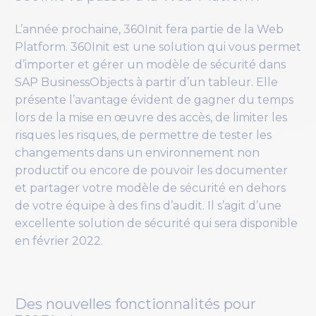
L’année prochaine, 360Init fera partie de la Web
Platform. 360Init est une solution qui vous permet
d’importer et gérer un modèle de sécurité dans
SAP BusinessObjects à partir d’un tableur. Elle
présente l’avantage évident de gagner du temps
lors de la mise en œuvre des accès, de limiter les
risques les risques, de permettre de tester les
changements dans un environnement non
productif ou encore de pouvoir les documenter
et partager votre modèle de sécurité en dehors
de votre équipe à des fins d’audit. Il s’agit d’une
excellente solution de sécurité qui sera disponible
en février 2022.
Des nouvelles fonctionnalités pour