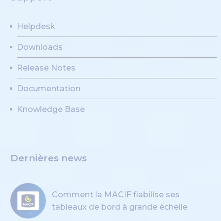
Helpdesk
Downloads
Release Notes
Documentation
Knowledge Base
Dernières news
Comment la MACIF fiabilise ses
tableaux de bord à grande échelle