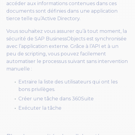
accéder aux informations contenues dans ces
documents sont définies dans une application
tierce telle qu’Active Directory.
Vous souhaitez vous assurer qu’à tout moment, la
sécurité de SAP BusinessObjects est synchronisée
avec l’application externe. Grâce à l’API et à un
peu de scripting, vous pouvez facilement
automatiser le processus suivant sans intervention
manuelle :
Extraire la liste des utilisateurs qui ont les
bons privilèges.
Créer une tâche dans 360Suite
Exécuter la tâche