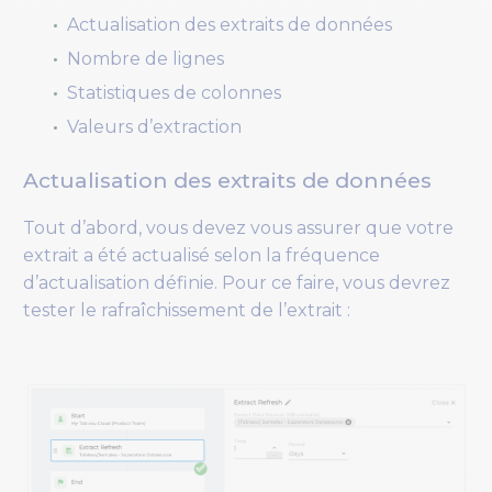
Actualisation des extraits de données
Nombre de lignes
Statistiques de colonnes
Valeurs d’extraction
Actualisation des extraits de données
Tout d’abord, vous devez vous assurer que votre
extrait a été actualisé selon la fréquence
d’actualisation définie. Pour ce faire, vous devrez
tester le rafraîchissement de l’extrait :