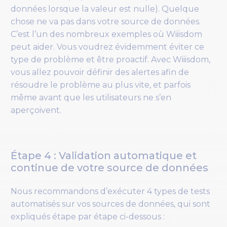
données lorsque la valeur est nulle). Quelque
chose ne va pas dans votre source de données.
C’est l’un des nombreux exemples où Wiiisdom
peut aider. Vous voudrez évidemment éviter ce
type de problème et être proactif. Avec Wiiisdom,
vous allez pouvoir définir des alertes afin de
résoudre le problème au plus vite, et parfois
même avant que les utilisateurs ne s’en
aperçoivent.
Étape 4 : Validation automatique et
continue de votre source de données
Nous recommandons d’exécuter 4 types de tests
automatisés sur vos sources de données, qui sont
expliqués étape par étape ci-dessous :