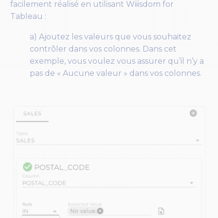
facilement réalisé en utilisant Wiiisdom for
Tableau :
a) Ajoutez les valeurs que vous souhaitez
contrôler dans vos colonnes. Dans cet
exemple, vous voulez vous assurer qu’il n’y a
pas de « Aucune valeur » dans vos colonnes.