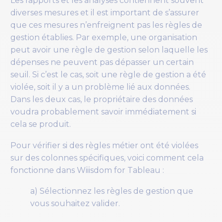
Les rapports et les analyses contiennent souvent
diverses mesures et il est important de s’assurer
que ces mesures n’enfreignent pas les règles de
gestion établies. Par exemple, une organisation
peut avoir une règle de gestion selon laquelle les
dépenses ne peuvent pas dépasser un certain
seuil. Si c’est le cas, soit une règle de gestion a été
violée, soit il y a un problème lié aux données.
Dans les deux cas, le propriétaire des données
voudra probablement savoir immédiatement si
cela se produit.
Pour vérifier si des règles métier ont été violées
sur des colonnes spécifiques, voici comment cela
fonctionne dans Wiiisdom for Tableau :
a) Sélectionnez les règles de gestion que
vous souhaitez valider.