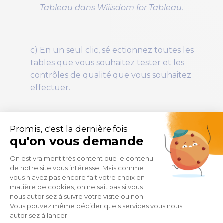
Tableau dans Wiiisdom for Tableau.
c) En un seul clic, sélectionnez toutes les
tables que vous souhaitez tester et les
contrôles de qualité que vous souhaitez
effectuer.