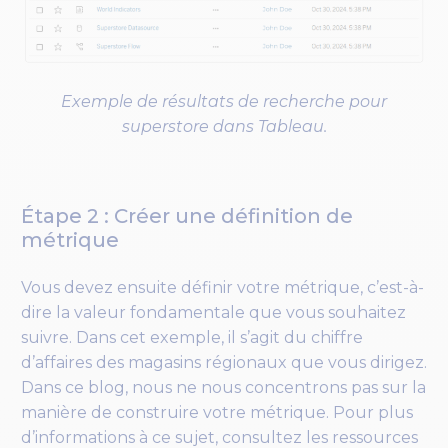
Exemple de résultats de recherche pour
superstore dans Tableau.
Étape 2 : Créer une définition de
métrique
Vous devez ensuite définir votre métrique, c’est-à-
dire la valeur fondamentale que vous souhaitez
suivre. Dans cet exemple, il s’agit du chiffre
d’affaires des magasins régionaux que vous dirigez.
Dans ce blog, nous ne nous concentrons pas sur la
manière de construire votre métrique. Pour plus
d’informations à ce sujet, consultez les ressources