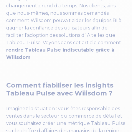
changement prend du temps. Nos clients, ainsi
que nous-mêmes, nous sommes demandés
comment Wiiisdom pouvait aider les équipes BI à
gagner la confiance des utilisateurs afin de
faciliter l’adoption des solutions d’IA telles que
Tableau Pulse. Voyons dans cet article comment
rendre Tableau Pulse indiscutable grâce à
Wiiisdom
.
Comment fiabiliser les insights
Tableau Pulse avec Wiiisdom ?
Imaginez la situation : vous êtes responsable des
ventes dans le secteur du commerce de détail et
vous souhaitez créer une métrique Tableau Pulse
sur le chiffre d’affaires des magasins de la région