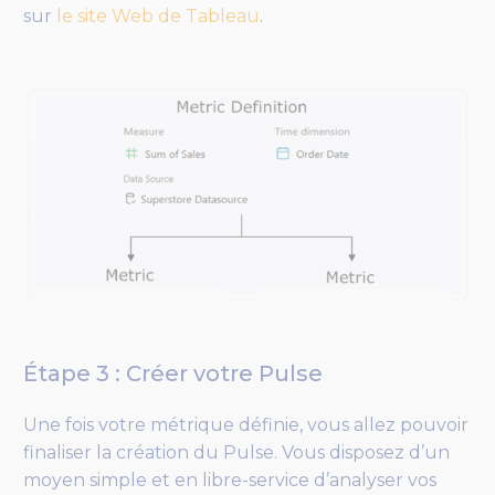
sur
le site Web de Tableau
.
Étape 3 : Créer votre Pulse
Une fois votre métrique définie, vous allez pouvoir
finaliser la création du Pulse. Vous disposez d’un
moyen simple et en libre-service d’analyser vos