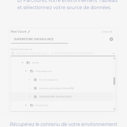
b) Parcourez votre environnement Tableau
et sélectionnez votre source de données.
Récupérez le contenu de votre environnement