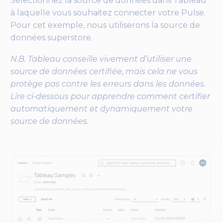
Sélectionnez la source de données dans Tableau
à laquelle vous souhaitez connecter votre Pulse.
Pour cet exemple, nous utiliserons la source de
données superstore.
N.B. Tableau conseille vivement d’utiliser une
source de données certifiée, mais cela ne vous
protège pas contre les erreurs dans les données.
Lire ci-dessous pour apprendre comment certifier
automatiquement et dynamiquement votre
source de données.