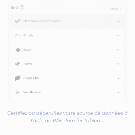
Certifiez ou décertifiez votre source de données à
l’aide de Wiiisdom for Tableau.