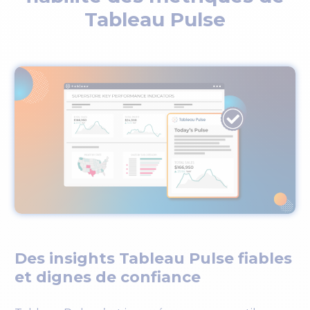
Tableau Pulse
Des insights Tableau Pulse fiables
et dignes de confiance