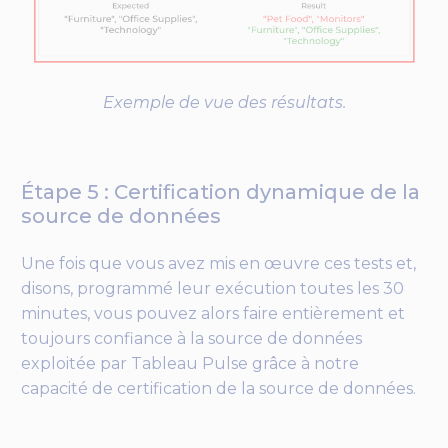
Exemple de vue des résultats.
Étape 5 : Certification dynamique de la
source de données
Une fois que vous avez mis en œuvre ces tests et,
disons, programmé leur exécution toutes les 30
minutes, vous pouvez alors faire entièrement et
toujours confiance à la source de données
exploitée par Tableau Pulse grâce à notre
capacité de certification de la source de données.