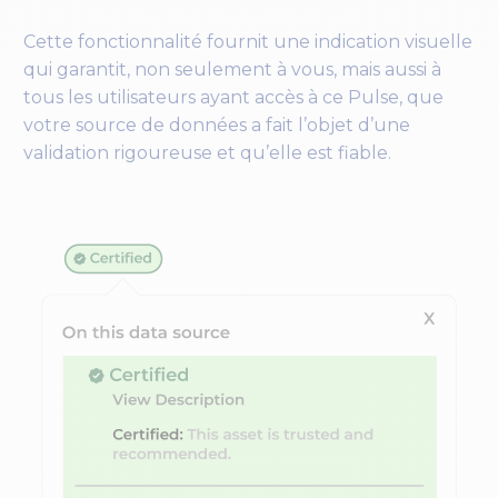
Cette fonctionnalité fournit une indication visuelle
qui garantit, non seulement à vous, mais aussi à
tous les utilisateurs ayant accès à ce Pulse, que
votre source de données a fait l’objet d’une
validation rigoureuse et qu’elle est fiable.