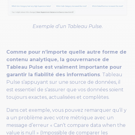
Exemple d’un Tableau Pulse.
Comme pour n’importe quelle autre forme de
contenu analytique, la gouvernance de
Tableau Pulse est vraiment importante pour
garantir la fiabilité des informations
. Tableau
Pulse s’appuyant sur une source de données, il
est essentiel de s’assurer que vos données soient
toujours exactes, actualisées et complètes.
Dans cet exemple, vous pouvez remarquer qu’il y
a un problème avec votre métrique avec un
message d’erreur « Can’t compare data when the
value is null » (Impossible de comparer les