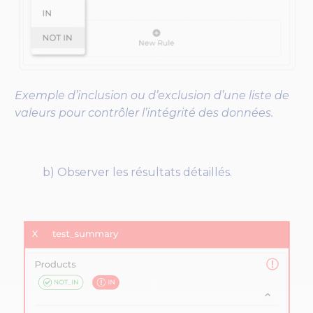
Exemple d’inclusion ou d’exclusion d’une liste de
valeurs pour contrôler l’intégrité des données.
b) Observer les résultats détaillés.