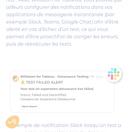
ailleurs configurer des notifications dans vos
applications de messagerie instantanée (par
exemple Slack, Teams, Google Chat) afin d’être
alerté en cas d’échec d’un test, ce qui vous
permet d’être proactif et de corriger les erreurs,
puis de réexécuter les tests.
Exemple de notification Slack lorsqu’un test a