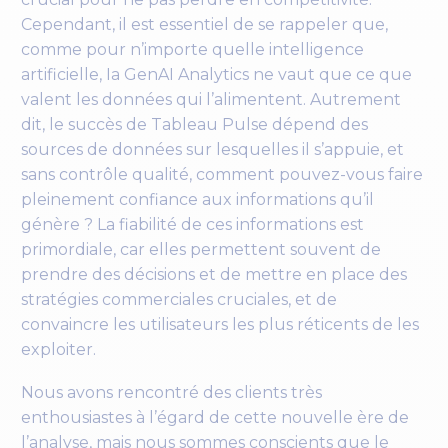
Cependant, il est essentiel de se rappeler que,
comme pour n’importe quelle intelligence
artificielle, Ia GenAI Analytics ne vaut que ce que
valent les données qui l’alimentent. Autrement
dit, le succès de Tableau Pulse dépend des
sources de données sur lesquelles il s’appuie, et
sans contrôle qualité, comment pouvez-vous faire
pleinement confiance aux informations qu’il
génère ? La fiabilité de ces informations est
primordiale, car elles permettent souvent de
prendre des décisions et de mettre en place des
stratégies commerciales cruciales, et de
convaincre les utilisateurs les plus réticents de les
exploiter.
Nous avons rencontré des clients très
enthousiastes à l’égard de cette nouvelle ère de
l’analyse, mais nous sommes conscients que le