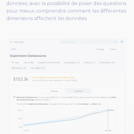
données, avec la possibilité de poser des questions
pour mieux comprendre comment les différentes
dimensions affectent les données.