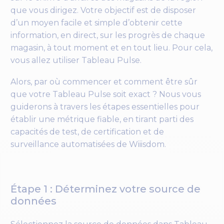
que vous dirigez. Votre objectif est de disposer
d’un moyen facile et simple d’obtenir cette
information, en direct, sur les progrès de chaque
magasin, à tout moment et en tout lieu. Pour cela,
vous allez utiliser Tableau Pulse.
Alors, par où commencer et comment être sûr
que votre Tableau Pulse soit exact ? Nous vous
guiderons à travers les étapes essentielles pour
établir une métrique fiable, en tirant parti des
capacités de test, de certification et de
surveillance automatisées de Wiiisdom.
Étape 1 : Déterminez votre source de
données