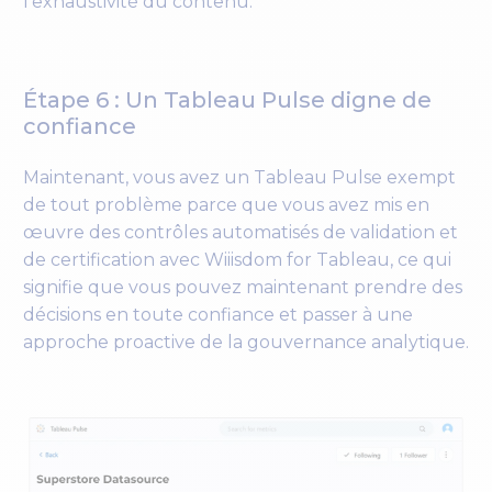
l’exhaustivité du contenu.
Étape 6 : Un Tableau Pulse digne de
confiance
Maintenant, vous avez un Tableau Pulse exempt
de tout problème parce que vous avez mis en
œuvre des contrôles automatisés de validation et
de certification avec Wiiisdom for Tableau, ce qui
signifie que vous pouvez maintenant prendre des
décisions en toute confiance et passer à une
approche proactive de la gouvernance analytique.