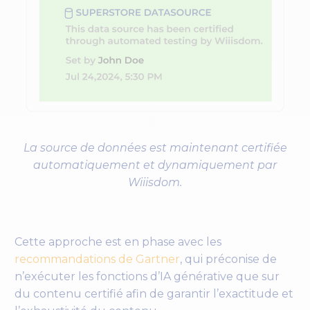
La source de données est maintenant certifiée
automatiquement et dynamiquement par
Wiiisdom.
Cette approche est en phase avec les
recommandations de Gartner
, qui préconise de
n’exécuter les fonctions d’IA générative que sur
du contenu certifié afin de garantir l’exactitude et