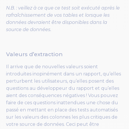
N.B. : veillez à ce que ce test soit exécuté après le
rafraîchissement de vos tables et lorsque les
données devraient être disponibles dans la
source de données.
Valeurs d’extraction
Il arrive que de nouvelles valeurs soient
introduites inopinément dans un rapport, qu’elles
perturbent les utilisateurs, qu’elles posent des
questions au développeur du rapport et qu’elles
aient des conséquences négatives ! Vous pouvez
faire de ces questions inattendues une chose du
passé en mettant en place des tests automatisés
sur les valeurs des colonnes les plus critiques de
votre source de données. Ceci peut être