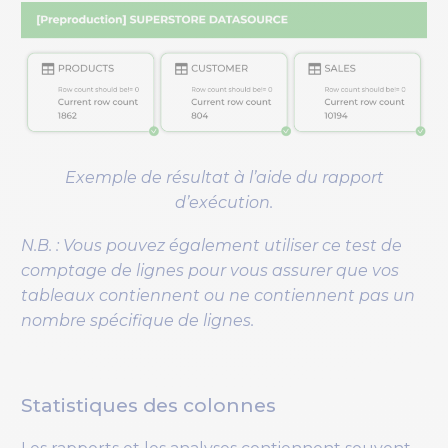
Exemple de résultat à l’aide du rapport
d’exécution.
N.B. : Vous pouvez également utiliser ce test de
comptage de lignes pour vous assurer que vos
tableaux contiennent ou ne contiennent pas un
nombre spécifique de lignes.
Statistiques des colonnes