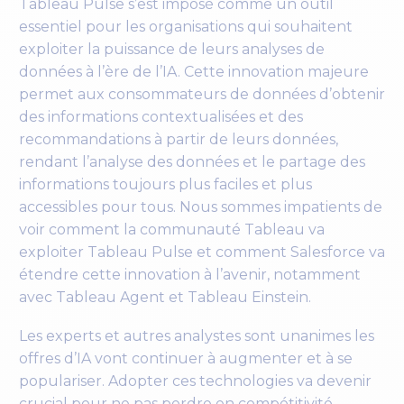
Tableau Pulse s’est imposé comme un outil
essentiel pour les organisations qui souhaitent
exploiter la puissance de leurs analyses de
données à l’ère de l’IA. Cette innovation majeure
permet aux consommateurs de données d’obtenir
des informations contextualisées et des
recommandations à partir de leurs données,
rendant l’analyse des données et le partage des
informations toujours plus faciles et plus
accessibles pour tous. Nous sommes impatients de
voir comment la communauté Tableau va
exploiter Tableau Pulse et comment Salesforce va
étendre cette innovation à l’avenir, notamment
avec Tableau Agent et Tableau Einstein.
Les experts et autres analystes sont unanimes les
offres d’IA vont continuer à augmenter et à se
populariser. Adopter ces technologies va devenir
crucial pour ne pas perdre en compétitivité.