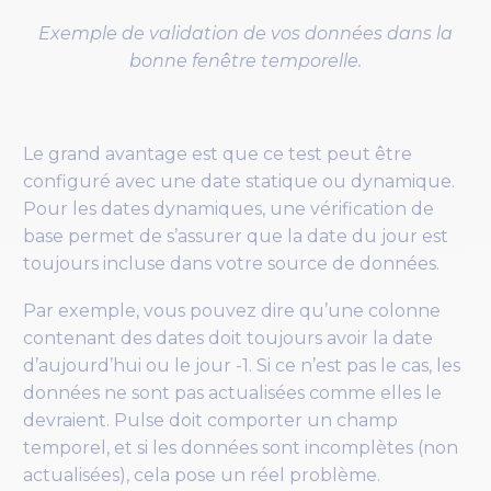
Exemple de validation de vos données dans la
bonne fenêtre temporelle.
Le grand avantage est que ce test peut être
configuré avec une date statique ou dynamique.
Pour les dates dynamiques, une vérification de
base permet de s’assurer que la date du jour est
toujours incluse dans votre source de données.
Par exemple, vous pouvez dire qu’une colonne
contenant des dates doit toujours avoir la date
d’aujourd’hui ou le jour -1. Si ce n’est pas le cas, les
données ne sont pas actualisées comme elles le
devraient. Pulse doit comporter un champ
temporel, et si les données sont incomplètes (non
actualisées), cela pose un réel problème.