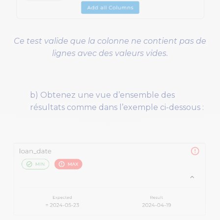
Ce test valide que la colonne ne contient pas de
lignes avec des valeurs vides.
b) Obtenez une vue d’ensemble des
résultats comme dans l’exemple ci-dessous :