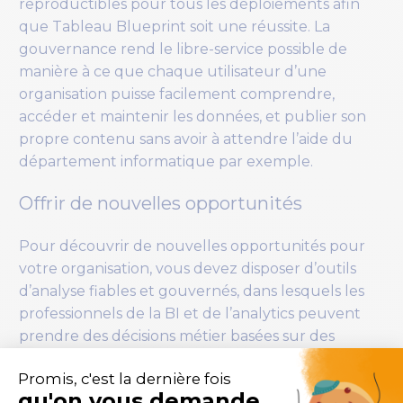
reproductibles pour tous les déploiements afin
que Tableau Blueprint soit une réussite. La
gouvernance rend le libre-service possible de
manière à ce que chaque utilisateur d’une
organisation puisse facilement comprendre,
accéder et maintenir les données, et publier son
propre contenu sans avoir à attendre l’aide du
département informatique par exemple.
Offrir de nouvelles opportunités
Pour découvrir de nouvelles opportunités pour
votre organisation, vous devez disposer d’outils
d’analyse fiables et gouvernés, dans lesquels les
professionnels de la BI et de l’analytics peuvent
prendre des décisions métier basées sur des
chiffres et non sur l’instinct.