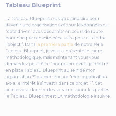
Tableau Blueprint
Le Tableau Blueprint est votre itinéraire pour
devenir une organisation axée sur les données ou
“data driven” avec des arrêts en cours de route
pour chaque capacité nécessaire pour atteindre
l’objectif. Dans
la première partie
de notre série
Tableau Blueprint, je vous ai présenté le cadre
méthodologique, mais maintenant vous vous
demandez peut-être “pourquoi devrais-je mettre
en place Tableau Blueprint au sein de mon
organisation ?” ou bien encore “mon organisation
a-t-elle intérêt à s’investir dans ce projet ?”. Cet
article vous donnera les six raisons pour lesquelles
le Tableau Blueprint est LA méthodologie à suivre.