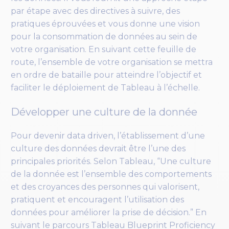
par étape avec des directives à suivre, des
pratiques éprouvées et vous donne une vision
pour la consommation de données au sein de
votre organisation. En suivant cette feuille de
route, l’ensemble de votre organisation se mettra
en ordre de bataille pour atteindre l’objectif et
faciliter le déploiement de Tableau à l’échelle.
Développer une culture de la donnée
Pour devenir data driven, l’établissement d’une
culture des données devrait être l’une des
principales priorités. Selon Tableau, “Une culture
de la donnée est l’ensemble des comportements
et des croyances des personnes qui valorisent,
pratiquent et encouragent l’utilisation des
données pour améliorer la prise de décision.” En
suivant le parcours Tableau Blueprint Proficiency