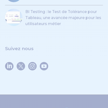
BI Testing : le Test de Tolérance pour
Tableau, une avancée majeure pour les
utilisateurs métier
Suivez nous