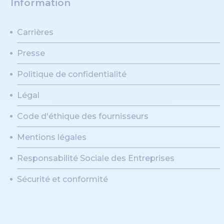
Information
Carrières
Presse
Politique de confidentialité
Légal
Code d'éthique des fournisseurs
Mentions légales
Responsabilité Sociale des Entreprises
Sécurité et conformité