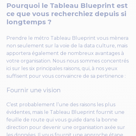
Pourquoi le Tableau Blueprint est
ce que vous recherchiez depuis si
longtemps ?
Prendre le métro Tableau Blueprint vous mènera
non seulement sur la voie de la data culture, mais
apportera également de nombreux avantages à
votre organisation. Nous nous sommes concentrés
ici sur les six principales raisons, qui, à nos yeux
suffisent pour vous convaincre de sa pertinence :
Fournir une vision
C’est probablement l’une des raisons les plus
évidentes, mais le Tableau Blueprint fournit une
feuille de route qui vous guide dans la bonne
direction pour devenir une organisation axée sur
les données. Il vous fournit une approche étape