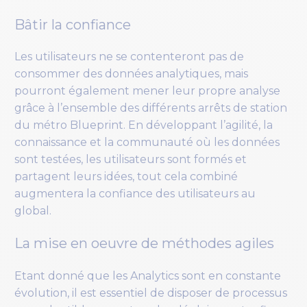
Bâtir la confiance
Les utilisateurs ne se contenteront pas de
consommer des données analytiques, mais
pourront également mener leur propre analyse
grâce à l’ensemble des différents arrêts de station
du métro Blueprint. En développant l’agilité, la
connaissance et la communauté où les données
sont testées, les utilisateurs sont formés et
partagent leurs idées, tout cela combiné
augmentera la confiance des utilisateurs au
global.
La mise en oeuvre de méthodes agiles
Etant donné que les Analytics sont en constante
évolution, il est essentiel de disposer de processus