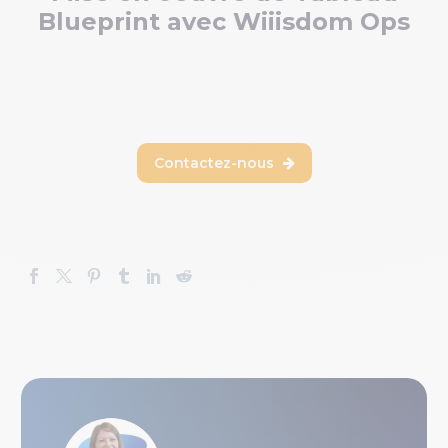
Blueprint avec Wiiisdom Ops
Contactez-nous
