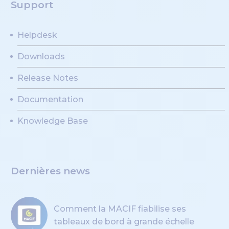
Support
Helpdesk
Downloads
Release Notes
Documentation
Knowledge Base
Dernières news
Comment la MACIF fiabilise ses
tableaux de bord à grande échelle