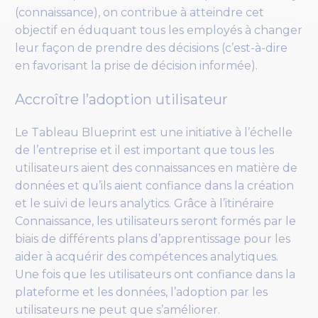
(connaissance), on contribue à atteindre cet
objectif en éduquant tous les employés à changer
leur façon de prendre des décisions (c’est-à-dire
en favorisant la prise de décision informée).
Accroître l’adoption utilisateur
Le Tableau Blueprint est une initiative à l’échelle
de l’entreprise et il est important que tous les
utilisateurs aient des connaissances en matière de
données et qu’ils aient confiance dans la création
et le suivi de leurs analytics. Grâce à l’itinéraire
Connaissance, les utilisateurs seront formés par le
biais de différents plans d’apprentissage pour les
aider à acquérir des compétences analytiques.
Une fois que les utilisateurs ont confiance dans la
plateforme et les données, l’adoption par les
utilisateurs ne peut que s’améliorer.