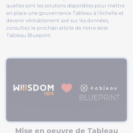
quelles sont les solutions disponibles pour mettre
en place une gouvernance Tableau à l’échelle et
devenir véritablement axé sur les données,
consultez le prochain article de notre série
Tableau Blueprint.
Mise en oeuvre de Tableau