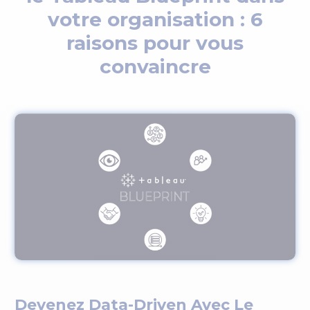
votre organisation : 6
raisons pour vous
convaincre
Devenez Data-Driven Avec Le