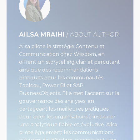
AILSA MRAIHI
/ ABOUT AUTHOR
Ailsa pilote la stratégie Contenu et
Communication chez Wiiisdom, en
offrant un storytelling clair et percutant
ainsi que des recommandations
pratiques pour les communautés
Tableau, Power BI et SAP
BusinessObjects. Elle met l’accent sur la
gouvernance des analyses, en
partageant les meilleures pratiques
pour aider les organisations à instaurer
une analytique fiable et évolutive. Ailsa
pilote également les communications