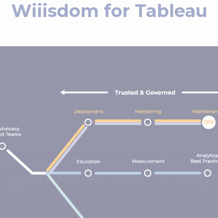
Wiiisdom for Tableau