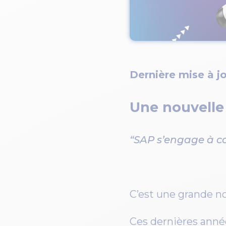
Dernière mise à jo
Une nouvelle
“SAP s’engage à co
C’est une grande no
Ces dernières anné