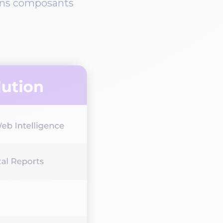
ains composants