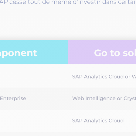
AP cesse tout de même d’investir dans cert