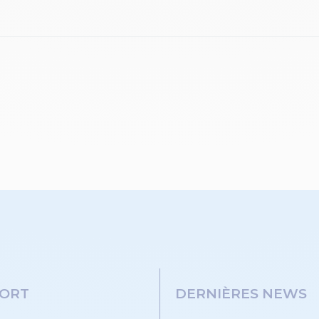
ORT
DERNIÈRES NEWS