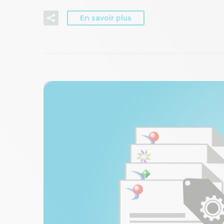
En savoir plus