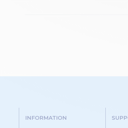
INFORMATION
SUPP