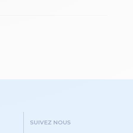
SUIVEZ NOUS