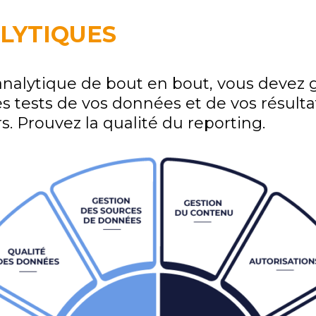
LYTIQUES
alytique de bout en bout, vous devez g
 tests de vos données et de vos résultats
s. Prouvez la qualité du reporting.