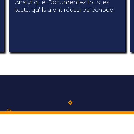
Analytique. Documentez tous les
tests, qu’ils aient réussi ou échoué.