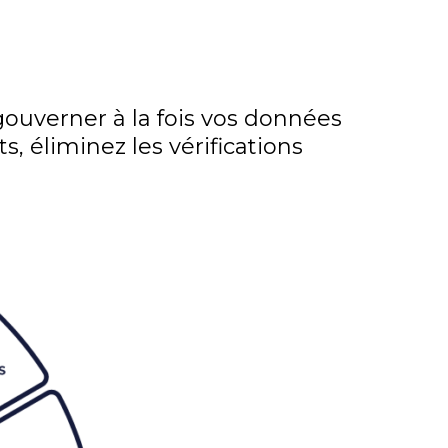
ouverner à la fois vos données
, éliminez les vérifications