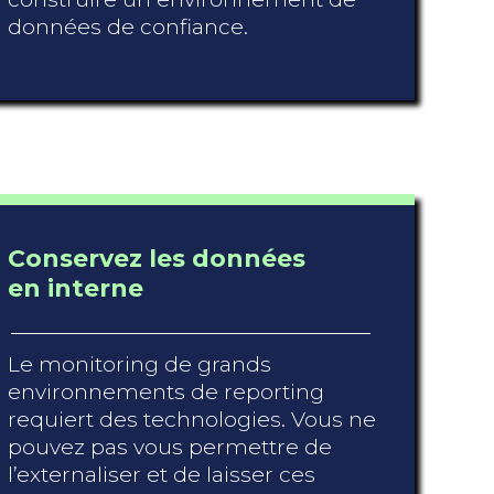
données de confiance.
Conservez les données
en interne
Le monitoring de grands
environnements de reporting
requiert des technologies. Vous ne
pouvez pas vous permettre de
l’externaliser et de laisser ces