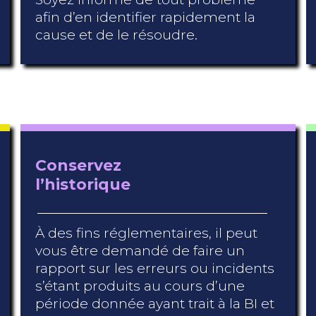
afin d’en identifier rapidement la
cause et de le résoudre.
Conservez
l’historique
À des fins réglementaires, il peut
vous être demandé de faire un
rapport sur les erreurs ou incidents
s’étant produits au cours d’une
période donnée ayant trait à la BI et