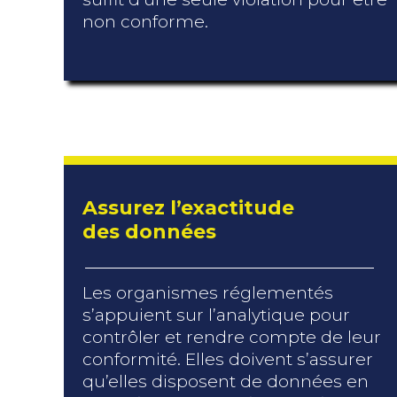
non conforme.
Assurez l’exactitude
des données
Les organismes réglementés
s’appuient sur l’analytique pour
contrôler et rendre compte de leur
conformité. Elles doivent s’assurer
qu’elles disposent de données en