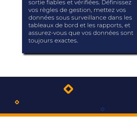
sortie fiables et vérifiées. Définissez
vos règles de gestion, mettez vos
données sous surveillance dans les
tableaux de bord et les rapports, et
assurez-vous que vos données sont
toujours exactes.