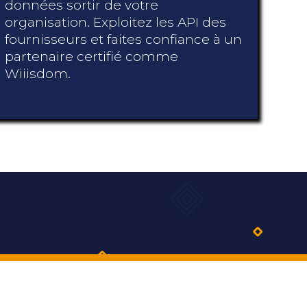
données sortir de votre
organisation. Exploitez les API des
fournisseurs et faites confiance à un
partenaire certifié comme
Wiiisdom.