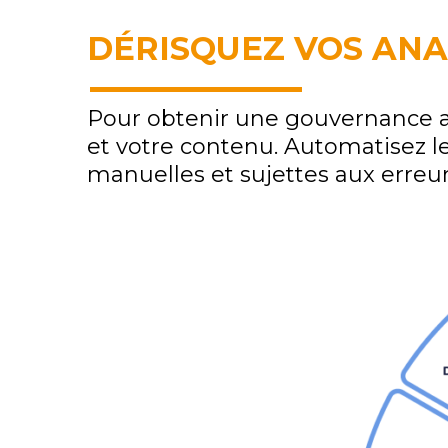
DÉRISQUEZ VOS ANA
Pour obtenir une gouvernance an
et votre contenu. Automatisez les
manuelles et sujettes aux erreur