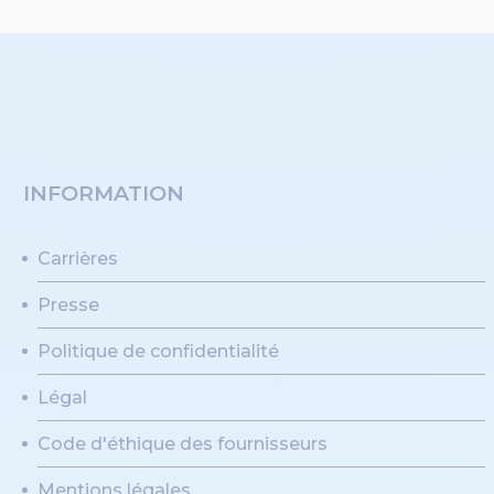
INFORMATION
Carrières
Presse
Politique de confidentialité
Légal
Code d'éthique des fournisseurs
Mentions légales