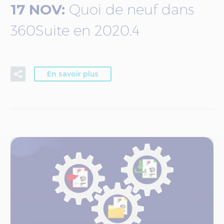
17 NOV:
Quoi de neuf dans
360Suite en 2020.4
En savoir plus