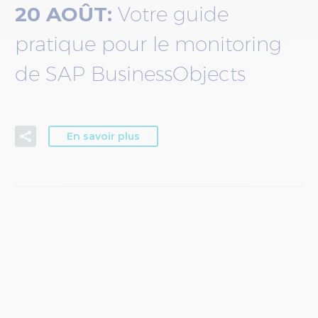
20 AOÛT:
Votre guide
pratique pour le monitoring
de SAP BusinessObjects
En savoir plus