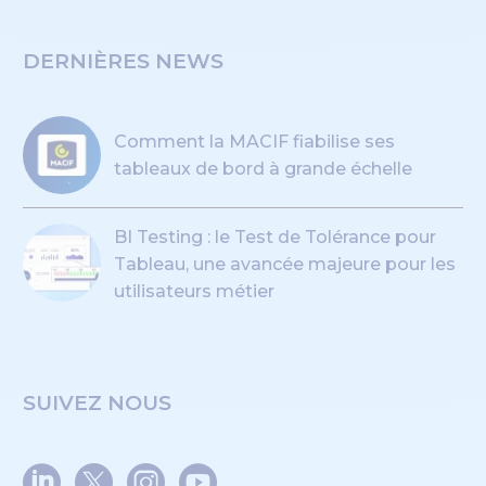
DERNIÈRES NEWS
Comment la MACIF fiabilise ses
tableaux de bord à grande échelle
BI Testing : le Test de Tolérance pour
Tableau, une avancée majeure pour les
utilisateurs métier
SUIVEZ NOUS