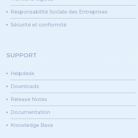
Responsabilité Sociale des Entreprises
Sécurité et conformité
SUPPORT
Helpdesk
Downloads
Release Notes
Documentation
Knowledge Base