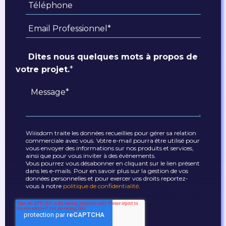
Dites nous quelques mots à propos de
votre projet.
*
Wiiisdom traite les données recueillies pour gérer sa relation
commerciale avec vous. Votre e-mail pourra être utilisé pour
vous envoyer des informations sur nos produits et services,
ainsi que pour vous inviter à des évènements.
Vous pourrez vous désabonner en cliquant sur le lien présent
dans les e-mails. Pour en savoir plus sur la gestion de vos
données personnelles et pour exercer vos droits reportez-
vous à notre
politique de confidentialité
.