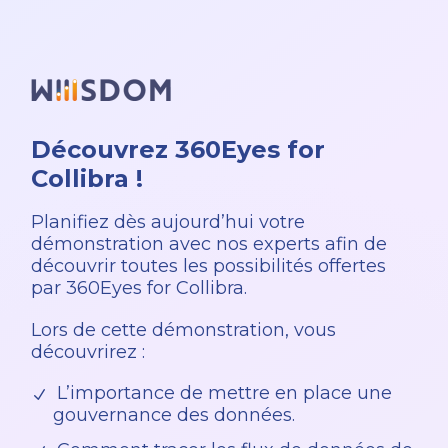
Découvrez 360Eyes for
Collibra !
Planifiez dès aujourd’hui votre
démonstration avec nos experts afin de
découvrir toutes les possibilités offertes
par 360Eyes for Collibra.
Lors de cette démonstration, vous
découvrirez :
L’importance de mettre en place une
gouvernance des données.