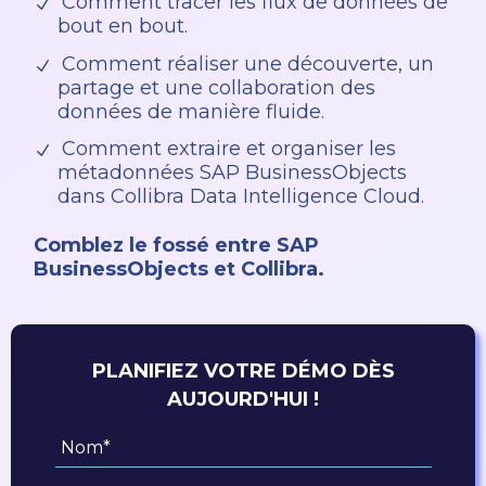
Comment tracer les flux de données de
bout en bout.
Comment réaliser une découverte, un
partage et une collaboration des
données de manière fluide.
Comment extraire et organiser les
métadonnées SAP BusinessObjects
dans Collibra Data Intelligence Cloud.
Comblez le fossé entre SAP
BusinessObjects et Collibra.
PLANIFIEZ VOTRE DÉMO DÈS
AUJOURD'HUI !